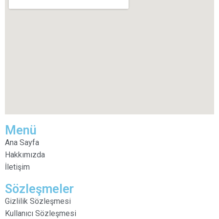
Menü
Ana Sayfa
Hakkımızda
İletişim
Sözleşmeler
Gizlilik Sözleşmesi
Kullanıcı Sözleşmesi