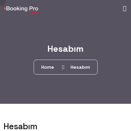
Hesabım
Home
Hesabım
Hesabım