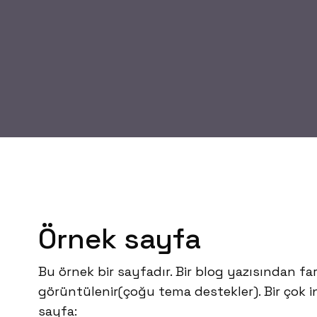
Örnek sayfa
Bu örnek bir sayfadır. Bir blog yazısından fa
görüntülenir(çoğu tema destekler). Bir çok in
sayfa: