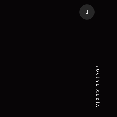
SOCIAL MEDIA