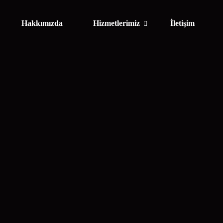
Hakkımızda
Hizmetlerimiz
İletişim