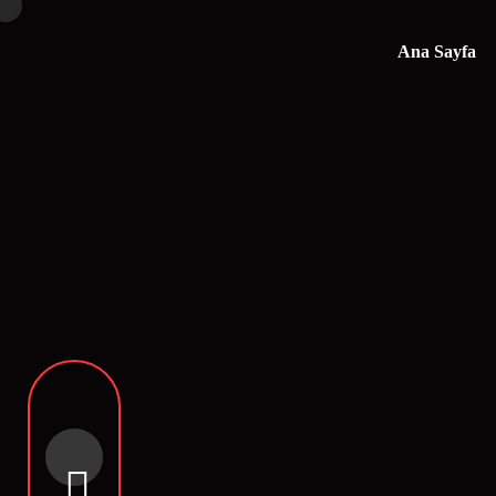
Ana Sayfa