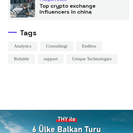
Top crypto exchange
influencers in china
Tags
Analytics
Consultingt
Endless
Reliable
support
Unique Technologies