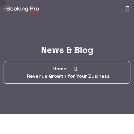
News & Blog
Home
Revenue Growth for Your Business