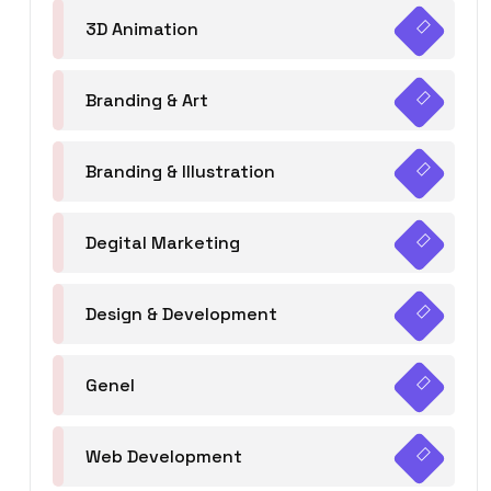
3D Animation
Branding & Art
Branding & Illustration
Degital Marketing
Design & Development
Genel
Web Development