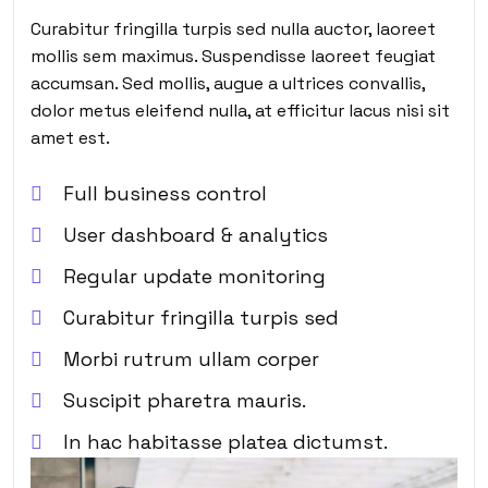
Curabitur fringilla turpis sed nulla auctor, laoreet
mollis sem maximus. Suspendisse laoreet feugiat
accumsan. Sed mollis, augue a ultrices convallis,
dolor metus eleifend nulla, at efficitur lacus nisi sit
amet est.
Full business control
User dashboard & analytics
Regular update monitoring
Curabitur fringilla turpis sed
Morbi rutrum ullam corper
Suscipit pharetra mauris.
In hac habitasse platea dictumst.