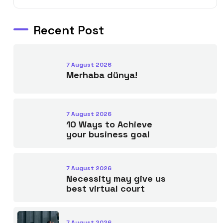
Recent Post
7 August 2026
Merhaba dünya!
7 August 2026
10 Ways to Achieve
your business goal
7 August 2026
Necessity may give us
best virtual court
7 August 2026