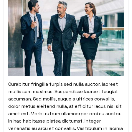
Curabitur fringilla turpis sed nulla auctor, laoreet
mollis sem maximus. Suspendisse laoreet feugiat
accumsan. Sed mollis, augue a ultrices convallis,
dolor metus eleifend nulla, at efficitur lacus nisi sit
amet est. Morbi rutrum ullamcorper orci eu auctor.
In hac habitasse platea dictumst. Integer
venenatis eu arcu et convallis. Vestibulum in lacinia