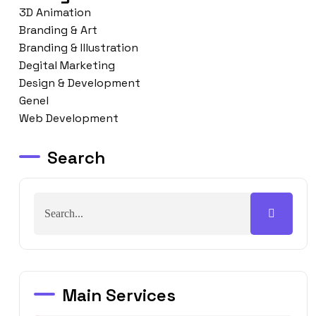
3D Animation
Branding & Art
Branding & Illustration
Degital Marketing
Design & Development
Genel
Web Development
Search
Main Services