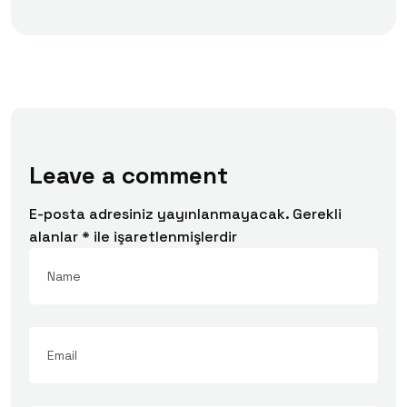
Leave a comment
E-posta adresiniz yayınlanmayacak.
Gerekli
alanlar
*
ile işaretlenmişlerdir