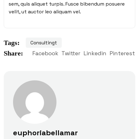
sem, quis aliquet turpis. Fusce bibendum posuere
velit, ut auctor leo aliquam vel.
Tags:
Consultingt
Share:
Facebook
Twitter
Linkedin
Pinterest
euphoriabellamar