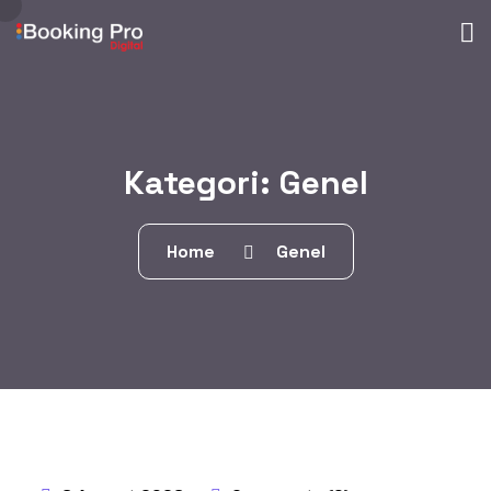
Kategori:
Genel
Home
Genel