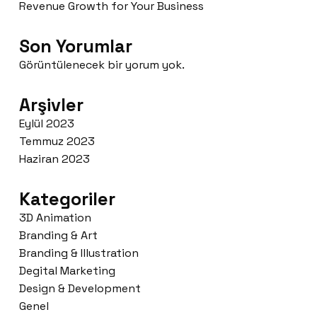
Revenue Growth for Your Business
Son Yorumlar
Görüntülenecek bir yorum yok.
Arşivler
Eylül 2023
Temmuz 2023
Haziran 2023
Kategoriler
3D Animation
Branding & Art
Branding & Illustration
Degital Marketing
Design & Development
Genel