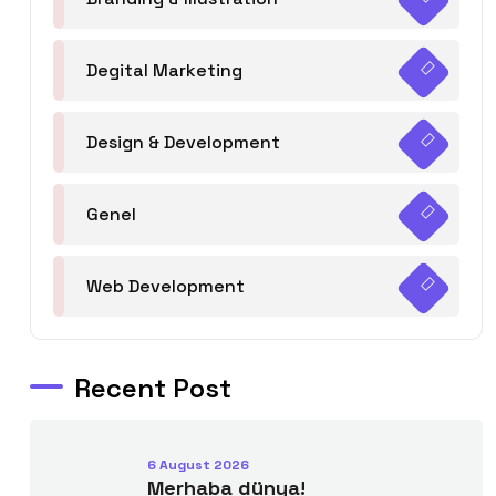
Degital Marketing
Design & Development
Genel
Web Development
Recent Post
6 August 2026
Merhaba dünya!