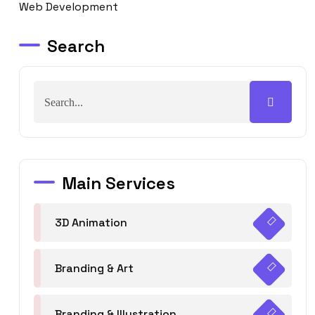
Web Development
Search
Main Services
3D Animation
Branding & Art
Branding & Illustration