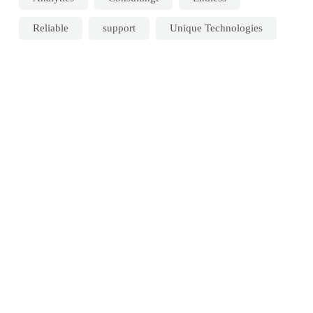
Reliable
support
Unique Technologies