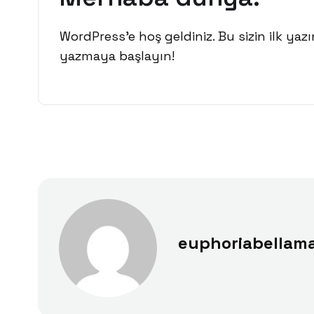
WordPress’e hoş geldiniz. Bu sizin ilk yazı
yazmaya başlayın!
euphoriabellam