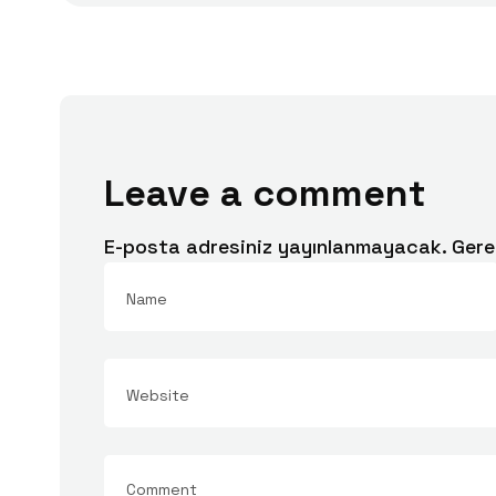
Leave a comment
E-posta adresiniz yayınlanmayacak.
Gere