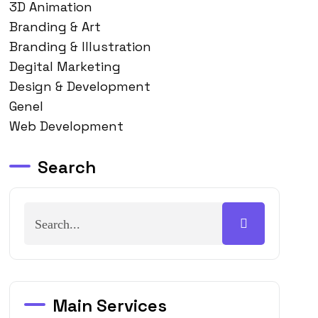
3D Animation
Branding & Art
Branding & Illustration
Degital Marketing
Design & Development
Genel
Web Development
Search
Main Services