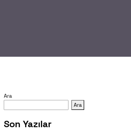
Ara
Ara
Son Yazılar