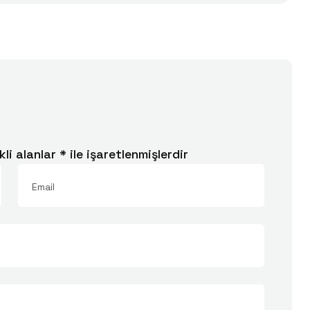
kli alanlar
*
ile işaretlenmişlerdir